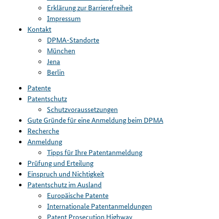
Erklärung zur Barrierefreiheit
Impressum
Kontakt
DPMA-Standorte
München
Jena
Berlin
Patente
Patentschutz
Schutzvoraussetzungen
Gute Gründe für eine Anmeldung beim DPMA
Recherche
Anmeldung
Tipps für Ihre Patentanmeldung
Prüfung und Erteilung
Einspruch und Nichtigkeit
Patentschutz im Ausland
Europäische Patente
Internationale Patentanmeldungen
Patent Prosecution Highway