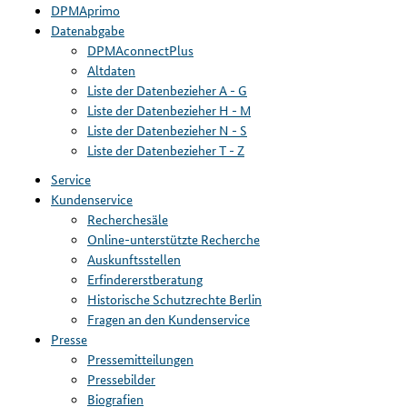
DPMAprimo
Datenabgabe
DPMAconnectPlus
Altdaten
Liste der Datenbezieher A - G
Liste der Datenbezieher H - M
Liste der Datenbezieher N - S
Liste der Datenbezieher T - Z
Service
Kundenservice
Recherchesäle
Online-unterstützte Recherche
Auskunftsstellen
Erfindererstberatung
Historische Schutzrechte Berlin
Fragen an den Kundenservice
Presse
Pressemitteilungen
Pressebilder
Biografien