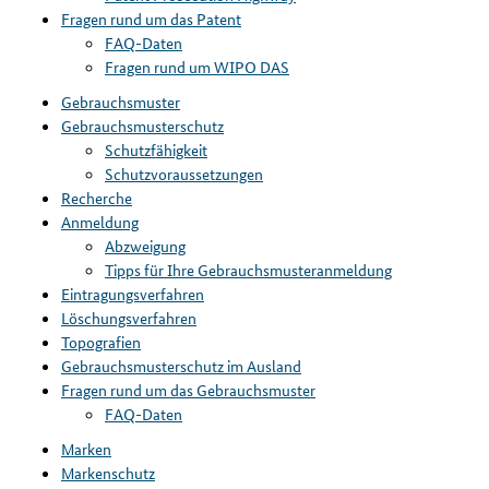
Fragen rund um das Patent
FAQ-Daten
Fragen rund um WIPO DAS
Gebrauchsmuster
Gebrauchsmusterschutz
Schutzfähigkeit
Schutzvoraussetzungen
Recherche
Anmeldung
Abzweigung
Tipps für Ihre Gebrauchsmusteranmeldung
Eintragungsverfahren
Löschungsverfahren
Topografien
Gebrauchsmusterschutz im Ausland
Fragen rund um das Gebrauchsmuster
FAQ-Daten
Marken
Markenschutz