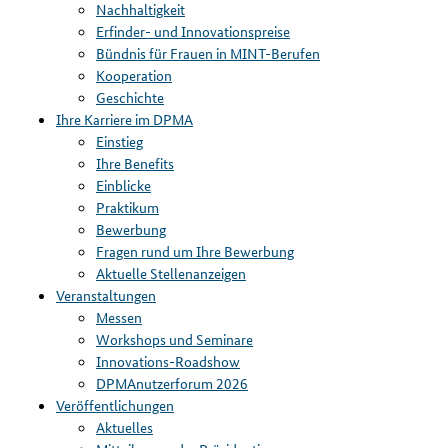
Nachhaltigkeit
Erfinder- und Innovationspreise
Bündnis für Frauen in MINT-Berufen
Kooperation
Geschichte
Ihre Karriere im DPMA
Einstieg
Ihre Benefits
Einblicke
Praktikum
Bewerbung
Fragen rund um Ihre Bewerbung
Aktuelle Stellenanzeigen
Veranstaltungen
Messen
Workshops und Seminare
Innovations-Roadshow
DPMAnutzerforum 2026
Veröffentlichungen
Aktuelles