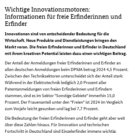
Wichtige Innovationsmotoren:
Informationen für freie Erfinderinnen und
Erfinder
Innovationen sind von entscheidender Bedeutung für die
Wirtschaft. Neue Produkte und Dienstleistungen bringen den
Markt voran. Die freien Erfinderinnen und Erfinder in Deutschland
mit ihrem kreativen Potential leisten dazu einen wichtigen Beitrag.
Der Anteil der Anmeldungen freier Erfinderinnen und Erfinder an
allen deutschen Anmeldungen beim DPMA betrug 2024 4,5 Prozent.
Zwischen den Techniksektoren unterscheidet sich der Anteil stark:
Während in der Elektrotechnik lediglich 2,0 Prozent aller
Patentanmeldungen von freien Erfinderinnen und Erfindern
stammen, sind es im Sektor "Sonstige Gebiete" immerhin 15,0
Prozent. Der Frauenanteil unter den "Freien" ist 2024 im Vergleich
zum Vorjahr leicht gesunken und lag bei 7,7 Prozent.
Die Bedeutung der freien Erfinderinnen und Erfinder geht aber weit
über diese Zahlen hinaus. Für Innovation und technischen
Fortschritt in Deutschland sind Einzelerfinder immens wichtig.