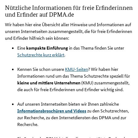
Nützliche Informationen für freie Erfinderinnen
und Erfinder auf DPMA.de
Wir haben hier eine Übersicht aller Hinweise und Informationen auf
unseren Internetseiten zusammengestellt, die für freie Erfinderinnen
und Erfinder hilfreich sein können:
Eine
kompakte Einführung
in das Thema finden Sie unter
Schutzrechte kurz erklärt
.
Kennen Sie schon unsere
KMU-Seiten
? Wir haben hier
Informationen rund um das Thema Schutzrechte speziell für
kleine und mittlere Unternehmen
(KMU) zusammengestellt,
die auch für freie Erfinderinnen und Erfinder wichtig sind.
Auf unseren Internetseiten bieten wir Ihnen zahlreiche
Informationsbroschüren und Videos
zu den Schutzrechten,
zur Recherche, zu den Internetdiensten des DPMA und zur
Recherche.