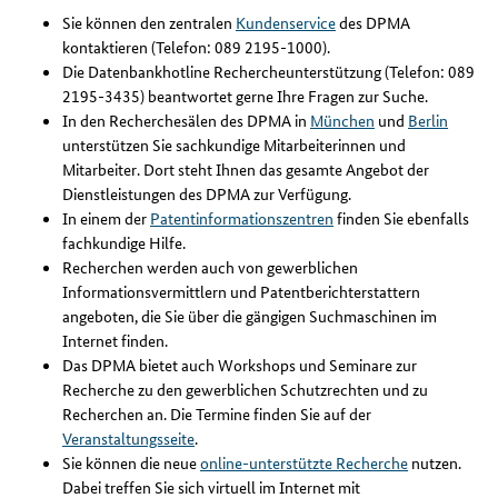
Sie können den zentralen
Kundenservice
des DPMA
kontaktieren (Telefon: 089 2195-1000).
Die Datenbankhotline Rechercheunterstützung (Telefon: 089
2195-3435) beantwortet gerne Ihre Fragen zur Suche.
In den Recherchesälen des DPMA in
München
und
Berlin
unterstützen Sie sachkundige Mitarbeiterinnen und
Mitarbeiter. Dort steht Ihnen das gesamte Angebot der
Dienstleistungen des DPMA zur Verfügung.
In einem der
Patentinformationszentren
finden Sie ebenfalls
fachkundige Hilfe.
Recherchen werden auch von gewerblichen
Informationsvermittlern und Patentberichterstattern
angeboten, die Sie über die gängigen Suchmaschinen im
Internet finden.
Das DPMA bietet auch Workshops und Seminare zur
Recherche zu den gewerblichen Schutzrechten und zu
Recherchen an. Die Termine finden Sie auf der
Veranstaltungsseite
.
Sie können die neue
online-unterstützte Recherche
nutzen.
Dabei treffen Sie sich virtuell im Internet mit