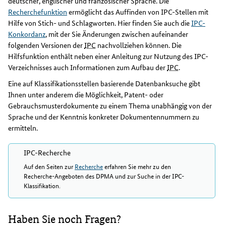
deutscher, englischer und französischer Sprache. Die
Recherchefunktion
ermöglicht das Auffinden von IPC-Stellen mit
Hilfe von Stich- und Schlagworten. Hier finden Sie auch die
IPC-
Konkordanz
, mit der Sie Änderungen zwischen aufeinander
folgenden Versionen der
IPC
nachvollziehen können. Die
Hilfsfunktion enthält neben einer Anleitung zur Nutzung des IPC-
Verzeichnisses auch Informationen zum Aufbau der
IPC
.
Eine auf Klassifikationsstellen basierende Datenbanksuche gibt
Ihnen unter anderem die Möglichkeit, Patent- oder
Gebrauchsmusterdokumente zu einem Thema unabhängig von der
Sprache und der Kenntnis konkreter Dokumentennummern zu
ermitteln.
IPC-Recherche
Auf den Seiten zur
Recherche
erfahren Sie mehr zu den
Recherche-Angeboten des DPMA und zur Suche in der IPC-
Klassifikation.
Haben Sie noch Fragen?