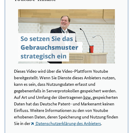
Dieses Video wird über die Video-Plattform Youtube
bereitgestellt. Wenn Sie Dienste dieses Anbieters nutzen,
kann es sein, dass Nutzungsdaten erfasst und
gegebenenfalls in Serverprotokollen gespeichert werden.
Auf Art und Umfang der übertragenen
bzw.
gespeicherten
Daten hat das Deutsche Patent- und Markenamt keinen
Einfluss. Weitere Informationen zu den von Youtube
erhobenen Daten, deren Speicherung und Nutzung finden
Sie in der
Datenschutzerklärung des Anbieters
.