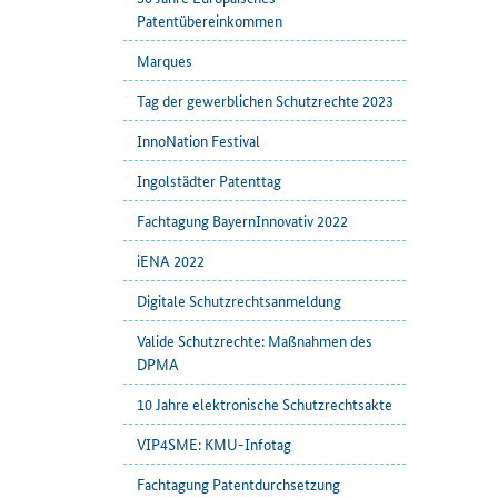
Patentübereinkommen
Marques
Tag der gewerblichen Schutzrechte 2023
InnoNation Festival
Ingolstädter Patenttag
Fachtagung BayernInnovativ 2022
iENA 2022
Digitale Schutzrechtsanmeldung
Valide Schutzrechte: Maßnahmen des
DPMA
10 Jahre elektronische Schutzrechtsakte
VIP4SME: KMU-Infotag
Fachtagung Patentdurchsetzung