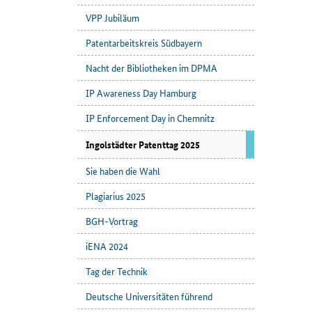
VPP Jubiläum
Patentarbeitskreis Südbayern
Nacht der Bibliotheken im DPMA
IP Awareness Day Hamburg
IP Enforcement Day in Chemnitz
Ingolstädter Patenttag 2025
Sie haben die Wahl
Plagiarius 2025
BGH-Vortrag
iENA 2024
Tag der Technik
Deutsche Universitäten führend