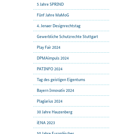
5 Jahre SPRIND
Fünf Jahre MaMoG
4. Jenaer Designrechtstag
Gewerbliche Schutzrechte Stuttgart
Play Fair 2024
DPMAimpuls 2024
PATINFO 2024
Tag des geistigen Eigentums
Bayern Innovativ 2024
Plagiarius 2024
30 Jahre Hauzenberg
iENA 2023
50 Jahre Europäisches