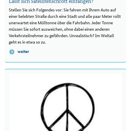
Lässt sich Satellitenschrott einfangen?
Stellen Sie sich Folgendes vor: Sie fahren mit Ihrem Auto auf
einer belebten Straße durch eine Stadt und alle paar Meter rollt
unerwartet eine Mülltonne über die Fahrbahn. Jeder Tonne
müssen Sie sofort ausweichen, ohne dabei einen anderen
Verkehrsteilnehmer zu gefährden. Unrealistisch? Im Weltall
geht es in etwa so zu.
weiter