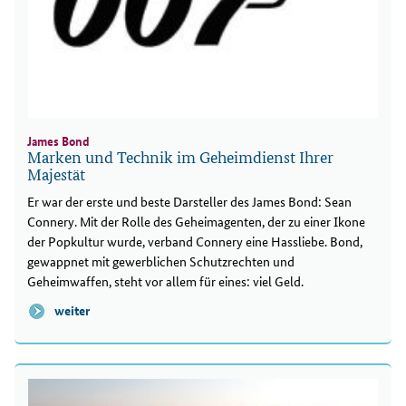
James Bond
Marken und Technik im Geheimdienst Ihrer
Majestät
Er war der erste und beste Darsteller des James Bond: Sean
Connery. Mit der Rolle des Geheimagenten, der zu einer Ikone
der Popkultur wurde, verband Connery eine Hassliebe. Bond,
gewappnet mit gewerblichen Schutzrechten und
Geheimwaffen, steht vor allem für eines: viel Geld.
weiter