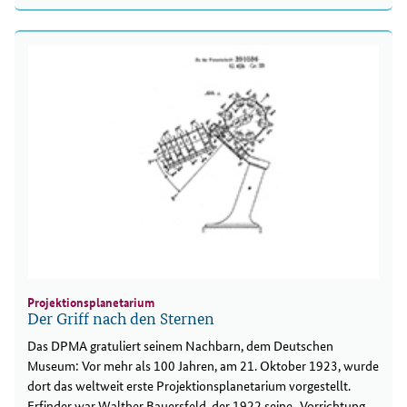
Projektionsplanetarium
Der Griff nach den Sternen
Das DPMA gratuliert seinem Nachbarn, dem Deutschen
Museum: Vor mehr als 100 Jahren, am 21. Oktober 1923, wurde
dort das weltweit erste Projektionsplanetarium vorgestellt.
Erfinder war Walther Bauersfeld, der 1922 seine „Vorrichtung