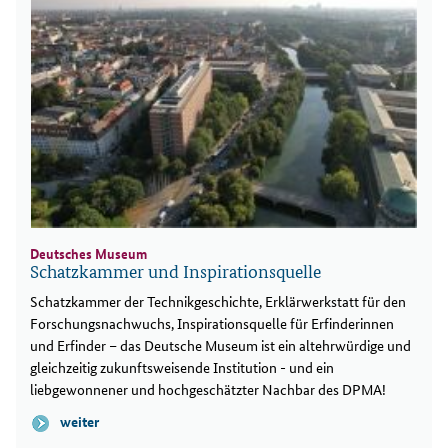
Deutsches Museum
Schatzkammer und Inspirationsquelle
Schatzkammer der Technikgeschichte, Erklärwerkstatt für den
Forschungsnachwuchs, Inspirationsquelle für Erfinderinnen
und Erfinder – das Deutsche Museum ist ein altehrwürdige und
gleichzeitig zukunftsweisende Institution - und ein
liebgewonnener und hochgeschätzter Nachbar des DPMA!
weiter