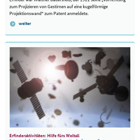
zum Projizieren von Gestirnen auf eine kugelförmige
Projektionswand“ zum Patent anmeldete.
weiter
Erfinderaktivitäten: Hilfe fürs Weltall