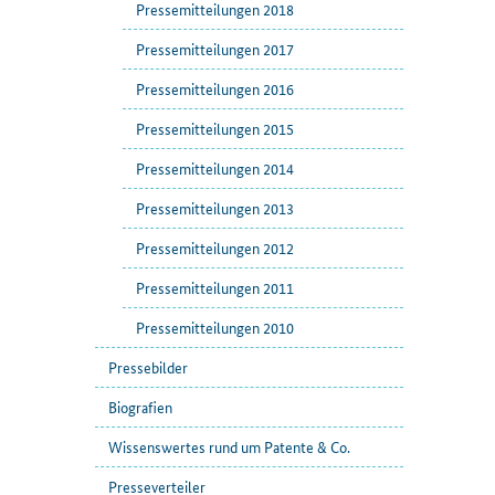
Pressemitteilungen 2018
Pressemitteilungen 2017
Pressemitteilungen 2016
Pressemitteilungen 2015
Pressemitteilungen 2014
Pressemitteilungen 2013
Pressemitteilungen 2012
Pressemitteilungen 2011
Pressemitteilungen 2010
Pressebilder
Biografien
Wissenswertes rund um Patente & Co.
Presseverteiler