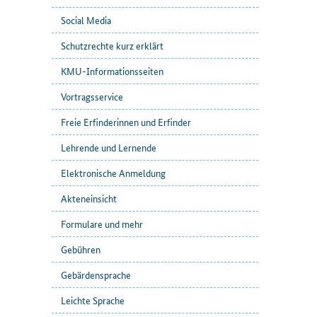
Social Media
Schutzrechte kurz erklärt
KMU-Informationsseiten
Vortragsservice
Freie Erfinderinnen und Erfinder
Lehrende und Lernende
Elektronische Anmeldung
Akteneinsicht
Formulare und mehr
Gebühren
Gebärdensprache
Leichte Sprache