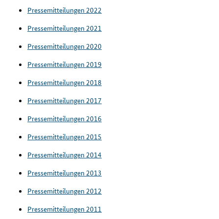
Pressemitteilungen 2022
Pressemitteilungen 2021
Pressemitteilungen 2020
Pressemitteilungen 2019
Pressemitteilungen 2018
Pressemitteilungen 2017
Pressemitteilungen 2016
Pressemitteilungen 2015
Pressemitteilungen 2014
Pressemitteilungen 2013
Pressemitteilungen 2012
Pressemitteilungen 2011