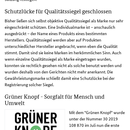
Schutzlücke für Qualitätssiegel geschlossen
Bisher ließen sich selbst objektive Qualitätssiegel als Marke nur sehr
eingeschränkt schützen. Eine Individualmarke ist – anschaulich
ausgedrückt – der Name eines Produkts eines bestimmten
Herstellers. Qualitätssiegel werden aber auf Produkten
unterschiedlicher Hersteller angebracht, wenn eben die Qualität
stimmt. Damit sind sie keine Marken im herkömmlichen Sinn. Auch
wenn einzelne Qualitätssiegel als Marke eingetragen wurden,
konnten sie rechtlich gesehen nicht als solche benutzt werden und
wurden deshalb von den Gerichten nicht mehr anerkannt. Die
Gewährleistungsmarke schließt damit eine Schutzlücke bei der
Registrierung solcher Siegel.
Grüner Knopf - Sorgfalt für Mensch und
Umwelt
Mit dem "Grünen Knopf" wurde
unter der Nummer 30 2019
108 870 im Juli nun die erste