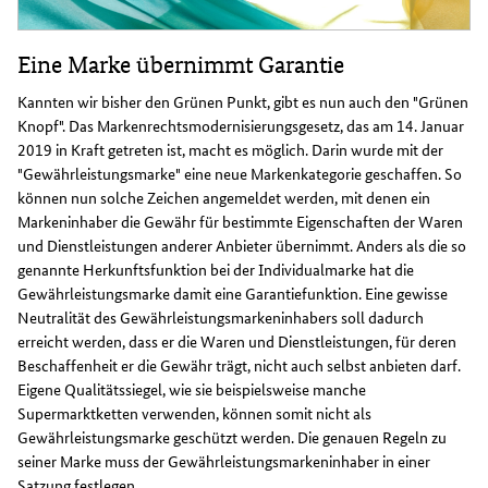
Eine Marke übernimmt Garantie
Kannten wir bisher den Grünen Punkt, gibt es nun auch den "Grünen
Knopf". Das Markenrechtsmodernisierungsgesetz, das am 14. Januar
2019 in Kraft getreten ist, macht es möglich. Darin wurde mit der
"Gewährleistungsmarke" eine neue Markenkategorie geschaffen. So
können nun solche Zeichen angemeldet werden, mit denen ein
Markeninhaber die Gewähr für bestimmte Eigenschaften der Waren
und Dienstleistungen anderer Anbieter übernimmt. Anders als die so
genannte Herkunftsfunktion bei der Individualmarke hat die
Gewährleistungsmarke damit eine Garantiefunktion. Eine gewisse
Neutralität des Gewährleistungsmarkeninhabers soll dadurch
erreicht werden, dass er die Waren und Dienstleistungen, für deren
Beschaffenheit er die Gewähr trägt, nicht auch selbst anbieten darf.
Eigene Qualitätssiegel, wie sie beispielsweise manche
Supermarktketten verwenden, können somit nicht als
Gewährleistungsmarke geschützt werden. Die genauen Regeln zu
seiner Marke muss der Gewährleistungsmarkeninhaber in einer
Satzung festlegen.