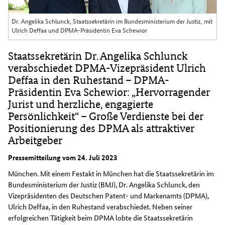
Dr. Angelika Schlunck, Staatssekretärin im Bundesministerium der Justiz, mit
Ulrich Deffaa und DPMA-Präsidentin Eva Schewior
Staatssekretärin Dr. Angelika Schlunck
verabschiedet DPMA-Vizepräsident Ulrich
Deffaa in den Ruhestand – DPMA-
Präsidentin Eva Schewior: „Hervorragender
Jurist und herzliche, engagierte
Persönlichkeit“ – Große Verdienste bei der
Positionierung des DPMA als attraktiver
Arbeitgeber
Pressemitteilung vom 24. Juli 2023
München. Mit einem Festakt in München hat die Staatssekretärin im
Bundesministerium der Justiz (BMJ), Dr. Angelika Schlunck, den
Vizepräsidenten des Deutschen Patent- und Markenamts (DPMA),
Ulrich Deffaa, in den Ruhestand verabschiedet. Neben seiner
erfolgreichen Tätigkeit beim DPMA lobte die Staatssekretärin