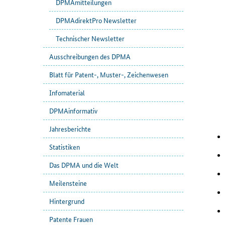
DPMAmitteilungen
DPMAdirektPro Newsletter
Technischer Newsletter
Ausschreibungen des DPMA
Blatt für Patent-, Muster-, Zeichenwesen
Infomaterial
DPMAinformativ
Jahresberichte
Statistiken
Das DPMA und die Welt
Meilensteine
Hintergrund
Patente Frauen