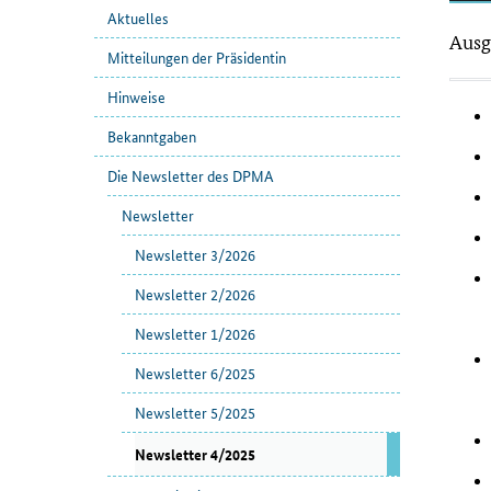
Aktuelles
New
Ausg
Mitteilungen der Präsidentin
-
Hinweise
Bekanntgaben
Die Newsletter des DPMA
Newsletter
Newsletter 3/2026
Newsletter 2/2026
Newsletter 1/2026
Newsletter 6/2025
Newsletter 5/2025
Newsletter 4/2025