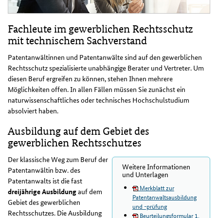
Fachleute im gewerblichen Rechtsschutz
mit technischem Sachverstand
Patentanwältinnen und Patentanwälte sind auf den gewerblichen
Rechtsschutz spezialisierte unabhängige Berater und Vertreter. Um
diesen Beruf ergreifen zu können, stehen Ihnen mehrere
Möglichkeiten offen. In allen Fällen müssen Sie zunächst ein
naturwissenschaftliches oder technisches Hochschulstudium
absolviert haben.
Ausbildung auf dem Gebiet des
gewerblichen Rechtsschutzes
Der klassische Weg zum Beruf der
Weitere Informationen
Patentanwältin bzw. des
und Unterlagen
Patentanwalts ist die fast
Merkblatt zur
dreijährige Ausbildung
auf dem
Patentanwaltsausbildung
Gebiet des gewerblichen
und -prüfung
Rechtsschutzes. Die Ausbildung
Beurteilungsformular 1.