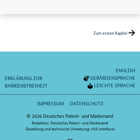
Zum ersten Kapitel
ENGLISH
GEBÄRDENSPRACHE
ERKLÄRUNG ZUR
LEICHTE SPRACHE
BARRIEREFREIHEIT
IMPRESSUM
DATENSCHUTZ
© 2026 Deutsches Patent- und Markenamt
Redaktion: Deutsches Patent- und Markenamt
Gestaltung und technische Umsetzung: chili interfaces