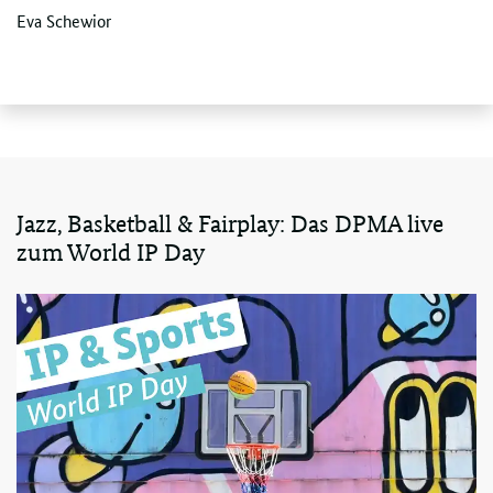
Eva Schewior
Jazz, Basketball & Fairplay: Das DPMA live
zum World IP Day