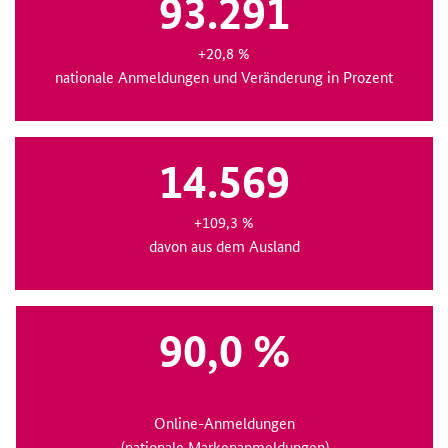
93.291
+20,8 %
nationale Anmeldungen und Veränderung in Prozent
14.569
+109,3 %
davon aus dem Ausland
90,0 %
Online-Anmeldungen
(nationale Markenanmeldungen)