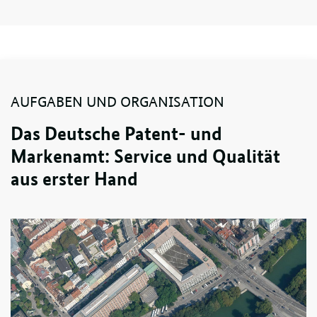
AUFGABEN UND ORGANISATION
Das Deutsche Patent- und
Markenamt: Service und Qualität
aus erster Hand