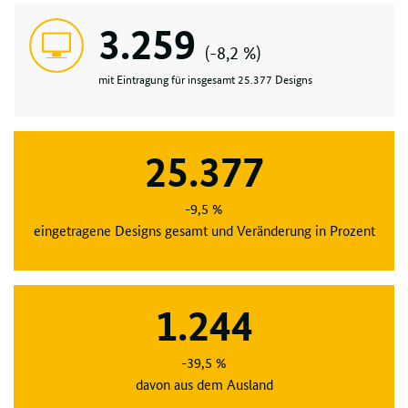
3.259
(-8,2 %)
mit Eintragung für insgesamt 25.377 Designs
25.377
-9,5 %
eingetragene Designs gesamt und Veränderung in Prozent
1.244
-39,5 %
davon aus dem Ausland