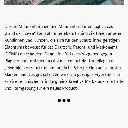
Unsere Mitarbeiterinnen und Mitarbeiter dürfen täglich das
„Land der Ideen“ hautnah miterleben. Es sind die Ideen unserer
Kundinnen und Kunden, die sich für den Schutz ihres geistigen
Eigentums bewusst für das Deutsche Patent- und Markenamt
(
DPMA
) entscheiden. Denn ein effektives Vorgehen gegen
Plagiate und Imitationen ist vor allem auf der Grundlage der
gewerblichen Schutzrechte möglich: Patente, Gebrauchsmuster,
Marken und Designs schützen wirksam geistiges Eigentum – sei
es eine technische Erfindung, eine kreative Marke oder die Farb-
und Formgebung für ein neues Produkt.