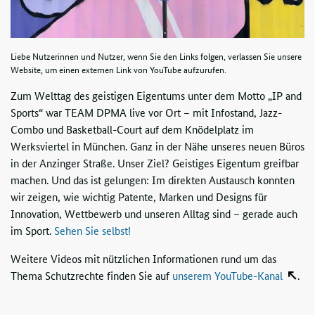
Liebe Nutzerinnen und Nutzer, wenn Sie den Links folgen, verlassen Sie unsere
Website, um einen externen Link von YouTube aufzurufen.
Zum Welttag des geistigen Eigentums unter dem Motto „IP and
Sports“ war TEAM DPMA live vor Ort – mit Infostand, Jazz-
Combo und Basketball-Court auf dem Knödelplatz im
Werksviertel in München. Ganz in der Nähe unseres neuen Büros
in der Anzinger Straße. Unser Ziel? Geistiges Eigentum greifbar
machen. Und das ist gelungen: Im direkten Austausch konnten
wir zeigen, wie wichtig Patente, Marken und Designs für
Innovation, Wettbewerb und unseren Alltag sind – gerade auch
im Sport.
Sehen Sie selbst!
Weitere Videos mit nützlichen Informationen rund um das
Thema Schutzrechte finden Sie auf
unserem YouTube-Kanal
.