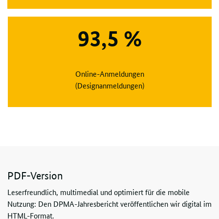
93,5 %
Online-Anmeldungen
(Designanmeldungen)
PDF
-Version
Leserfreundlich, multimedial und optimiert für die mobile
Nutzung: Den DPMA-Jahresbericht veröffentlichen wir digital im
HTML-Format.