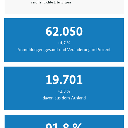
veröffentlichte Erteilungen
62.050
+4,7 %
Anmeldungen gesamt und Veränderung in Prozent
19.701
+2,8 %
davon aus dem Ausland
91,8 %