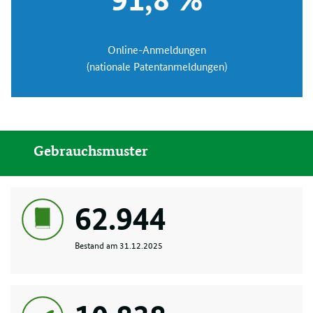
Online-Anmeldungen
(nationale Patentanmeldungen)
Gebrauchsmuster
62.944
Bestand am 31.12.2025