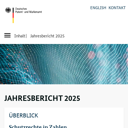
ENGLISH
KONTAKT
Inhalt
| Jahresbericht 2025
JAHRESBERICHT 2025
ÜBERBLICK
Schutzrechte in Zahlen