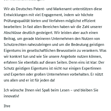
Wir als Deutsches Patent- und Markenamt unterstützen diese
Entwicklungen mit viel Engagement, indem wir höchste
Prüfungsqualität bieten und Verfahren möglichst effizient
bearbeiten: In fast allen Bereichen haben wir die Zahl unserer
Abschlüsse deutlich gesteigert. Wir leisten aber auch einen
Beitrag, um gerade kleineren Unternehmen den Nutzen von
Schutzrechten nahezubringen und um die Bedeutung geistigen
Eigentums im gesellschaftlichen Bewusstsein zu verankern. Was
wir konkret tun und wie Sie unsere Angebote nutzen können,
erfahren Sie ebenfalls auf diesen Seiten. Denn eins ist klar: Der
Schutz geistigen Eigentums ist nicht nur einigen Expertinnen
und Experten oder großen Unternehmen vorbehalten. Er nützt
uns allen und er ist für jeden da!
Ich wünsche Ihnen viel Spaß beim Lesen – und bleiben Sie
innovativ!
Ihre