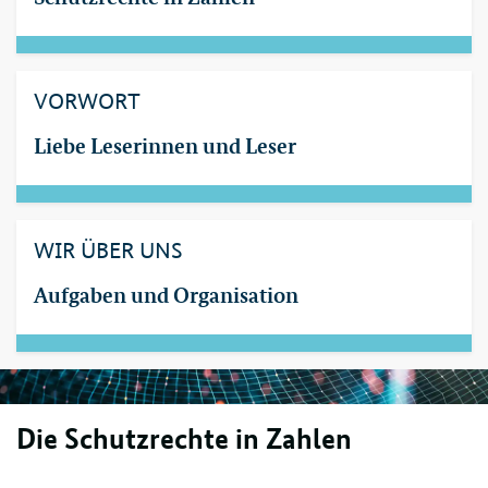
VORWORT
Liebe Leserinnen und Leser
WIR ÜBER UNS
Aufgaben und Organisation
Die Schutzrechte in Zahlen