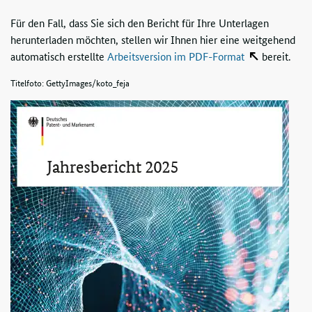
Für den Fall, dass Sie sich den Bericht für Ihre Unterlagen
herunterladen möchten, stellen wir Ihnen hier eine weitgehend
automatisch erstellte
Arbeitsversion im PDF-Format
bereit.
Titelfoto: GettyImages/koto_feja