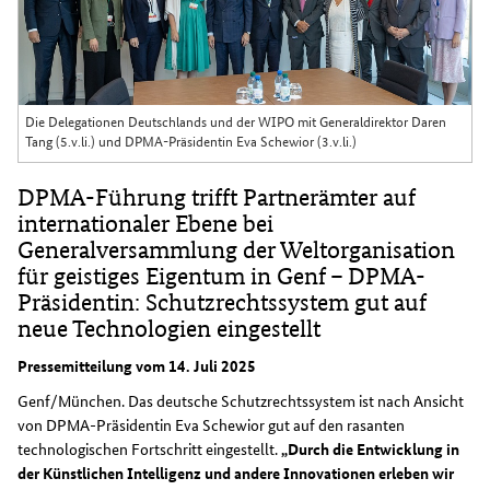
Die Delegationen Deutschlands und der WIPO mit Generaldirektor Daren
Tang (5.v.li.) und DPMA-Präsidentin Eva Schewior (3.v.li.)
DPMA-Führung trifft Partnerämter auf
internationaler Ebene bei
Generalversammlung der Weltorganisation
für geistiges Eigentum in Genf – DPMA-
Präsidentin: Schutzrechtssystem gut auf
neue Technologien eingestellt
Pressemitteilung vom 14. Juli 2025
Genf/München. Das deutsche Schutzrechtssystem ist nach Ansicht
von DPMA-Präsidentin Eva Schewior gut auf den rasanten
technologischen Fortschritt eingestellt.
„Durch die Entwicklung in
der Künstlichen Intelligenz und andere Innovationen erleben wir