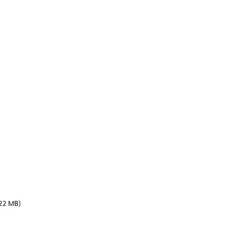
22 MB)