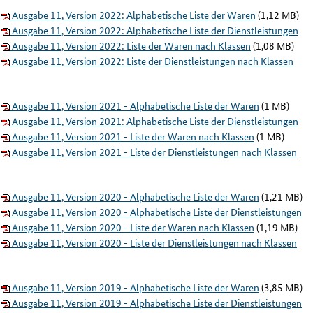
Ausgabe 11, Version 2022: Alphabetische Liste der Waren
(1,12 MB)
Ausgabe 11, Version 2022: Alphabetische Liste der Dienstleistungen
Ausgabe 11, Version 2022: Liste der Waren nach Klassen
(1,08 MB)
Ausgabe 11, Version 2022: Liste der Dienstleistungen nach Klassen
Ausgabe 11, Version 2021 - Alphabetische Liste der Waren
(1 MB)
Ausgabe 11, Version 2021: Alphabetische Liste der Dienstleistungen
Ausgabe 11, Version 2021 - Liste der Waren nach Klassen
(1 MB)
Ausgabe 11, Version 2021 - Liste der Dienstleistungen nach Klassen
Ausgabe 11, Version 2020 - Alphabetische Liste der Waren
(1,21 MB)
Ausgabe 11, Version 2020 - Alphabetische Liste der Dienstleistungen
Ausgabe 11, Version 2020 - Liste der Waren nach Klassen
(1,19 MB)
Ausgabe 11, Version 2020 - Liste der Dienstleistungen nach Klassen
Ausgabe 11, Version 2019 - Alphabetische Liste der Waren
(3,85 MB)
Ausgabe 11, Version 2019 - Alphabetische Liste der Dienstleistungen