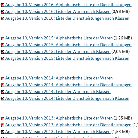
Ausgabe 10, Version 2016: Alphabetische Liste der Dienstleistungen
Ausgabe 10, Version 2016: Liste der Waren nach Klassen
(0,98 MB)
Ausgabe 10, Version 2016: Liste der Dienstleistungen nach Klassen
Ausgabe 10, Version 2015: Alphabetische Liste der Waren
(1,26 MB)
Ausgabe 10, Version 2015: Alphabetische Liste der Dienstleistungen
Ausgabe 10, Version 2015: Liste der Waren nach Klassen
(2,05 MB)
Ausgabe 10, Version 2015: Liste der Dienstleistungen nach Klassen
Ausgabe 10, Version 2014: Alphabetische Liste der Waren
Ausgabe 10, Version 2014: Alphabetische Liste der Dienstleistungen
Ausgabe 10, Version 2014: Liste der Waren nach Klassen
Ausgabe 10, Version 2014: Liste der Dienstleistungen nach Klassen
Ausgabe 10, Version 2013: Alphabetische Liste der Waren
(1,55 MB)
Ausgabe 10, Version 2013: Alphabetische Liste der Dienstleistungen
(1,
Ausgabe 10, Version 2013: Liste der Waren nach Klassen
(1,53 MB)