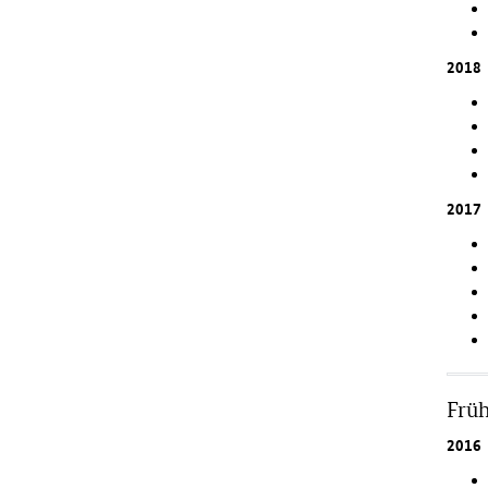
2018
2017
Früh
2016