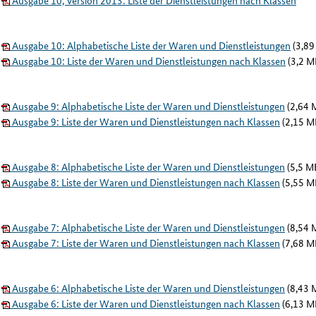
Ausgabe 10, Version 2013: Liste der Dienstleistungen nach Klassen
Ausgabe 10: Alphabetische Liste der Waren und Dienstleistungen
(3,89
Ausgabe 10: Liste der Waren und Dienstleistungen nach Klassen
(3,2 M
Ausgabe 9: Alphabetische Liste der Waren und Dienstleistungen
(2,64 
Ausgabe 9: Liste der Waren und Dienstleistungen nach Klassen
(2,15 M
Ausgabe 8: Alphabetische Liste der Waren und Dienstleistungen
(5,5 M
Ausgabe 8: Liste der Waren und Dienstleistungen nach Klassen
(5,55 M
Ausgabe 7: Alphabetische Liste der Waren und Dienstleistungen
(8,54 
Ausgabe 7: Liste der Waren und Dienstleistungen nach Klassen
(7,68 M
Ausgabe 6: Alphabetische Liste der Waren und Dienstleistungen
(8,43 
Ausgabe 6: Liste der Waren und Dienstleistungen nach Klassen
(6,13 M