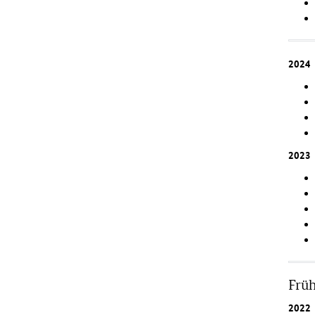
2024
2023
Früh
2022