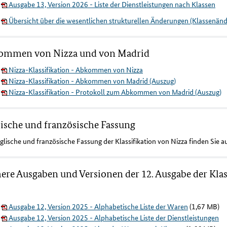
Ausgabe 13, Version 2026 - Liste der Dienstleistungen nach Klassen
Übersicht über die wesentlichen strukturellen Änderungen (Klassenän
ommen von Nizza und von Madrid
Nizza-Klassifikation - Abkommen von Nizza
Nizza-Klassifikation - Abkommen von Madrid (Auszug)
Nizza-Klassifikation - Protokoll zum Abkommen von Madrid (Auszug)
ische und französische Fassung
glische und französische Fassung der Klassifikation von Nizza finden Sie a
ere Ausgaben und Versionen der 12. Ausgabe der Klas
Ausgabe 12, Version 2025 - Alphabetische Liste der Waren
(1,67 MB)
Ausgabe 12, Version 2025 - Alphabetische Liste der Dienstleistungen