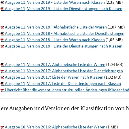
Ausgabe 11, Version 2019 - Liste der Waren nach Klassen
(2,35 MB)
Ausgabe 11, Version 2019 - Liste der Dienstleistungen nach Klassen
Ausgabe 11, Version 2018 - Alphabetische Liste der Waren
(1,07 MB)
Ausgabe 11, Version 2018 - Alphabetische Liste der Dienstleistungen
Ausgabe 11, Version 2018 - Liste der Waren nach Klassen
(1,05 MB)
Ausgabe 11, Version 2018 - Liste der Dienstleistungen nach Klassen
Ausgabe 11, Version 2017: Alphabetische Liste der Waren
(1,04 MB)
Ausgabe 11, Version 2017: Alphabetische Liste der Dienstleistungen
Ausgabe 11, Version 2017: Liste der Waren nach Klassen
(1,02 MB)
Ausgabe 11, Version 2017: Liste der Dienstleistungen nach Klassen
Übersicht über die wesentlichen strukturellen Änderungen (Klassenän
ere Ausgaben und Versionen der Klassifikation von 
Ausgabe 10, Version 2016: Alphabetische Liste der Waren
(1 MB)