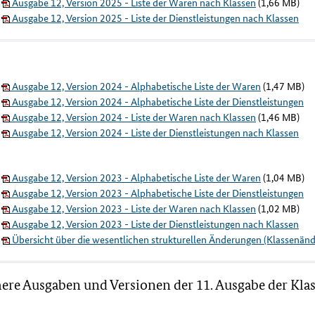
Ausgabe 12, Version 2025 - Liste der Waren nach Klassen
(1,66 MB)
Ausgabe 12, Version 2025 - Liste der Dienstleistungen nach Klassen
Ausgabe 12, Version 2024 - Alphabetische Liste der Waren
(1,47 MB)
Ausgabe 12, Version 2024 - Alphabetische Liste der Dienstleistungen
Ausgabe 12, Version 2024 - Liste der Waren nach Klassen
(1,46 MB)
Ausgabe 12, Version 2024 - Liste der Dienstleistungen nach Klassen
Ausgabe 12, Version 2023 - Alphabetische Liste der Waren
(1,04 MB)
Ausgabe 12, Version 2023 - Alphabetische Liste der Dienstleistungen
Ausgabe 12, Version 2023 - Liste der Waren nach Klassen
(1,02 MB)
Ausgabe 12, Version 2023 - Liste der Dienstleistungen nach Klassen
Übersicht über die wesentlichen strukturellen Änderungen (Klassenän
ere Ausgaben und Versionen der 11. Ausgabe der Klas