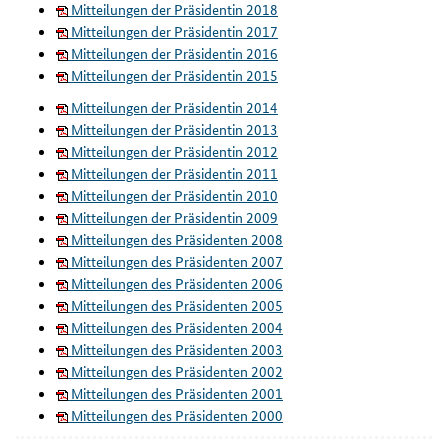
Mitteilungen der Präsidentin 2018
Mitteilungen der Präsidentin 2017
Mitteilungen der Präsidentin 2016
Mitteilungen der Präsidentin 2015
Mitteilungen der Präsidentin 2014
Mitteilungen der Präsidentin 2013
Mitteilungen der Präsidentin 2012
Mitteilungen der Präsidentin 2011
Mitteilungen der Präsidentin 2010
Mitteilungen der Präsidentin 2009
Mitteilungen des Präsidenten 2008
Mitteilungen des Präsidenten 2007
Mitteilungen des Präsidenten 2006
Mitteilungen des Präsidenten 2005
Mitteilungen des Präsidenten 2004
Mitteilungen des Präsidenten 2003
Mitteilungen des Präsidenten 2002
Mitteilungen des Präsidenten 2001
Mitteilungen des Präsidenten 2000