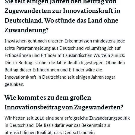
Sie seit einigen Jahren den Beitrag von
Zugewanderten zur Innovationskraft in
Deutschland. Wo stünde das Land ohne
Zuwanderung?
Inzwischen geht nach unseren Erkenntnissen mindestens jede
achte Patentanmeldung aus Deutschland vollumfänglich auf
Erfinderinnen und Erfinder mit ausländischen Wurzeln zurück.
Dieser Beitrag ist über die Jahre deutlich gestiegen. Ohne den
Beitrag dieser Erfinderinnen und Erfinder wäre die
Innovationskraft in Deutschland seit einigen Jahren sogar
gesunken.
Wie kommt es zu dem großen
Innovationsbeitrag von Zugewanderten?
Wir hatten seit 2010 eine sehr erfolgreiche Zuwanderungspolitik
in Deutschland. Die Basis dafür war das Bekenntnis zur
offensichtlichen Realität, dass Deutschland ein