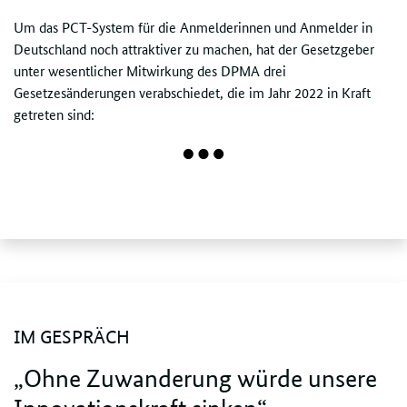
Um das PCT-System für die Anmelderinnen und Anmelder in
Deutschland noch attraktiver zu machen, hat der Gesetzgeber
unter wesentlicher Mitwirkung des DPMA drei
Gesetzesänderungen verabschiedet, die im Jahr 2022 in Kraft
getreten sind:
IM GESPRÄCH
„Ohne Zuwanderung würde unsere