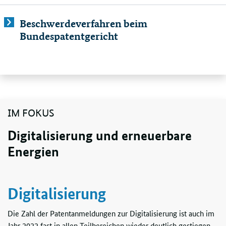
Beschwerdeverfahren beim
Bundespatentgericht
IM FOKUS
Digitalisierung und erneuerbare
Energien
Digitalisierung
Die Zahl der Patentanmeldungen zur Digitalisierung ist auch im
Jahr 2022 fast in allen Teilbereichen wieder deutlich gestiegen.