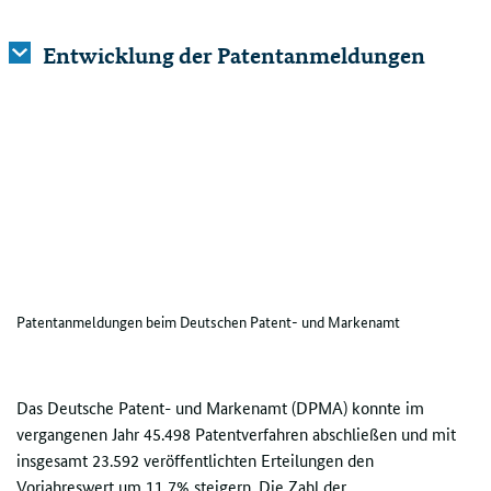
Entwicklung der Patentanmeldungen
Patentanmeldungen beim Deutschen Patent- und Markenamt
Das Deutsche Patent- und Markenamt (DPMA) konnte im
vergangenen Jahr 45.498 Patentverfahren abschließen und mit
insgesamt 23.592 veröffentlichten Erteilungen den
Vorjahreswert um 11,7% steigern. Die Zahl der