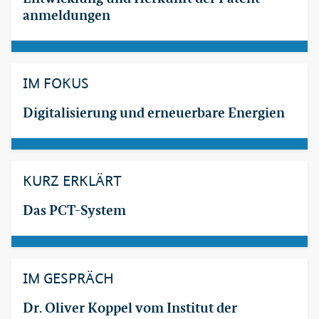
anmeldungen
IM FOKUS
Digitalisierung und erneuerbare Energien
KURZ ERKLÄRT
Das PCT-System
IM GESPRÄCH
Dr. Oliver Koppel vom Institut der