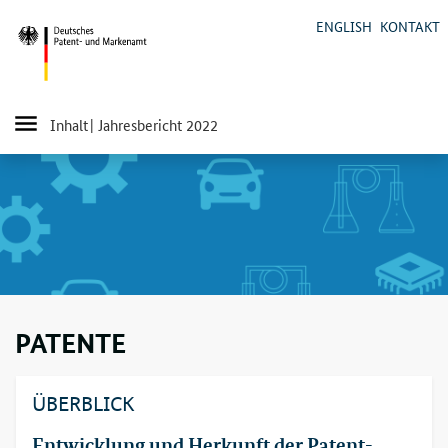
ENGLISH
KONTAKT
Inhalt
| Jahresbericht 2022
PATENTE
ÜBERBLICK
Entwicklung und Herkunft der Patent­