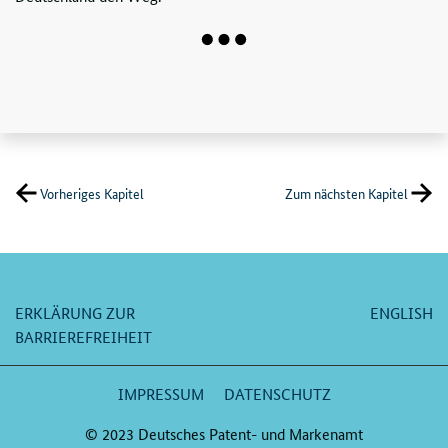
Vorheriges Kapitel
Zum nächsten Kapitel
ERKLÄRUNG ZUR
ENGLISH
BARRIEREFREIHEIT
IMPRESSUM
DATENSCHUTZ
© 2023 Deutsches Patent- und Markenamt