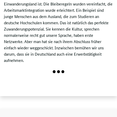
Einwanderungsland ist. Die Bleiberegeln wurden vereinfacht, die
Arbeitsmarktintegration wurde erleichtert. Ein Beispiel sind
junge Menschen aus dem Ausland, die zum Studieren an
deutsche Hochschulen kommen. Das ist natürlich das perfekte
Zuwanderungspotenzial. Sie kennen die Kultur, sprechen
normalerweise recht gut unsere Sprache, haben erste
Netzwerke. Aber man hat sie nach ihrem Abschluss früher
einfach wieder weggeschickt. Inzwischen bemühen wir uns
darum, dass sie in Deutschland auch eine Erwerbstätigkeit
aufnehmen.