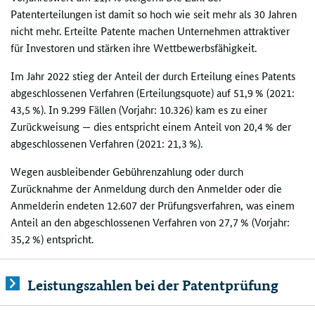
Patenterteilungen ist damit so hoch wie seit mehr als 30 Jahren
nicht mehr. Erteilte Patente machen Unternehmen attraktiver
für Investoren und stärken ihre Wettbewerbsfähigkeit.
Im Jahr 2022 stieg der Anteil der durch Erteilung eines Patents
abgeschlossenen Verfahren (Erteilungsquote) auf 51,9 % (2021:
43,5 %). In 9.299 Fällen (Vorjahr: 10.326) kam es zu einer
Zurückweisung — dies entspricht einem Anteil von 20,4 % der
abgeschlossenen Verfahren (2021: 21,3 %).
Wegen ausbleibender Gebührenzahlung oder durch
Zurücknahme der Anmeldung durch den Anmelder oder die
Anmelderin endeten 12.607 der Prüfungsverfahren, was einem
Anteil an den abgeschlossenen Verfahren von 27,7 % (Vorjahr:
35,2 %) entspricht.
Leistungszahlen bei der Patentprüfung