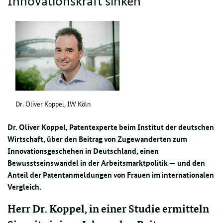
Innovationskraft sinken“
Dr. Oliver Koppel, IW Köln
Dr. Oliver Koppel, Patentexperte beim Institut der deutschen
Wirtschaft, über den Beitrag von Zugewanderten zum
Innovationsgeschehen in Deutschland, einen
Bewusstseinswandel in der Arbeitsmarktpolitik — und den
Anteil der Patentanmeldungen von Frauen im internationalen
Vergleich.
Herr Dr. Koppel, in einer Studie ermitteln