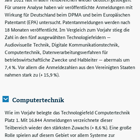
Für unsere Analyse haben wir veröffentlichte Anmeldungen mit
Wirkung für Deutschland beim DPMA und beim Europäischen
Patentamt (EPA) untersucht. Patentanmeldungen werden nach
18 Monaten veröffentlicht. Im Vergleich zum Vorjahr stieg die
Zahl in den fünf ausgewählten Technologiefeldern —
Audiovisuelle Technik, Digitale Kommunikationstechnik,
Computertechnik, Datenverarbeitungsverfahren für
betriebswirtschaftliche Zwecke und Halbleiter — abermals um
7,4 %. Vor allem die Anmeldezahlen aus den Vereinigten Staaten
nahmen stark zu (+ 15,9 %).
Computertechnik
Wie im Vorjahr belegte das Technologiefeld Computertechnik
Platz 1. Mit 16.844 Anmeldungen verzeichnete dieser
Teilbereich wieder den stärksten Zuwachs (+ 8,6 %). Eine große
Rolle spielen auf diesem Gebiet vor allem Systeme zur