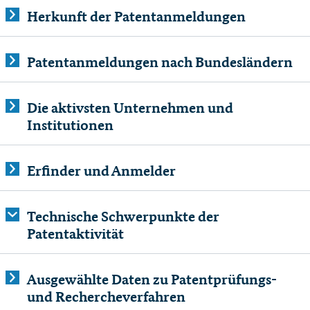
Herkunft der Patentanmeldungen
Patentanmeldungen nach Bundesländern
Die aktivsten Unternehmen und
Institutionen
Erfinder und Anmelder
Technische Schwerpunkte der
Patentaktivität
Ausgewählte Daten zu Patentprüfungs-
und Rechercheverfahren