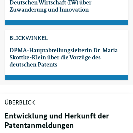
Deutschen Wirtschaft (IW) über
Zuwanderung und Innovation
BLICKWINKEL
DPMA-Hauptabteilungsleiterin Dr. Maria
Skottke-Klein über die Vorzüge des
deutschen Patents
ÜBERBLICK
Entwicklung und Herkunft der
Patentanmeldungen