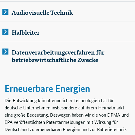
Audiovisuelle Technik
Halbleiter
Datenverarbeitungsverfahren für
betriebswirtschaftliche Zwecke
Erneuerbare Energien
Die Entwicklung klimafreundlicher Technologien hat für
deutsche Unternehmen insbesondere auf ihrem Heimatmarkt
eine große Bedeutung. Deswegen haben wir die von DPMA und
EPA veröffentlichten Patentanmeldungen mit Wirkung für
Deutschland zu erneuerbaren Energien und zur Batterietechnik