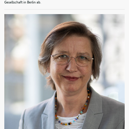
Gesellschaft in Berlin ab.